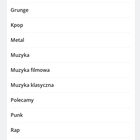
Grunge
Kpop
Metal
Muzyka
Muzyka filmowa
Muzyka klasyczna
Polecamy
Punk
Rap