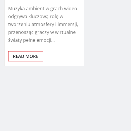
Muzyka ambient w grach wideo
odgrywa kluczową rolę w
tworzeniu atmosfery i immersji,
przenosząc graczy w wirtualne
światy pełne emocji…
READ MORE