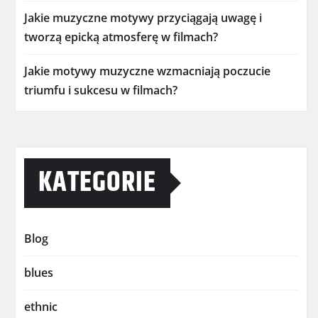
Jakie muzyczne motywy przyciągają uwagę i
tworzą epicką atmosferę w filmach?
Jakie motywy muzyczne wzmacniają poczucie
triumfu i sukcesu w filmach?
KATEGORIE
Blog
blues
ethnic