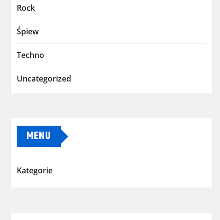
Rock
Śpiew
Techno
Uncategorized
MENU
Kategorie