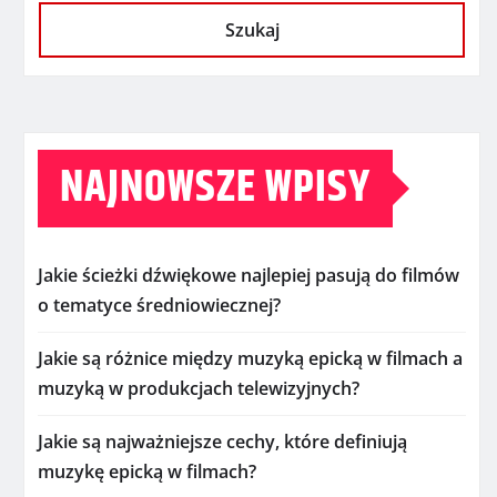
Szukaj
NAJNOWSZE WPISY
Jakie ścieżki dźwiękowe najlepiej pasują do filmów
o tematyce średniowiecznej?
Jakie są różnice między muzyką epicką w filmach a
muzyką w produkcjach telewizyjnych?
Jakie są najważniejsze cechy, które definiują
muzykę epicką w filmach?