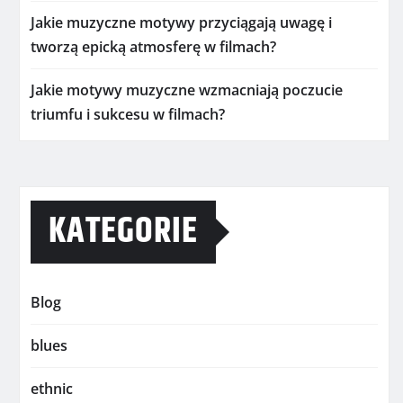
Jakie muzyczne motywy przyciągają uwagę i
tworzą epicką atmosferę w filmach?
Jakie motywy muzyczne wzmacniają poczucie
triumfu i sukcesu w filmach?
KATEGORIE
Blog
blues
ethnic