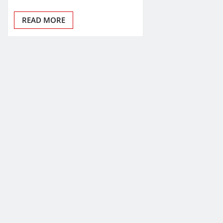
READ MORE