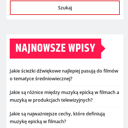
Szukaj
NAJNOWSZE WPISY
Jakie ścieżki dźwiękowe najlepiej pasują do filmów
o tematyce średniowiecznej?
Jakie są różnice między muzyką epicką w filmach a
muzyką w produkcjach telewizyjnych?
Jakie są najważniejsze cechy, które definiują
muzykę epicką w filmach?