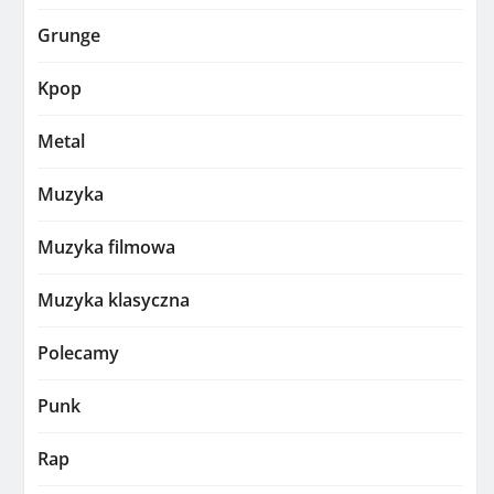
Grunge
Kpop
Metal
Muzyka
Muzyka filmowa
Muzyka klasyczna
Polecamy
Punk
Rap