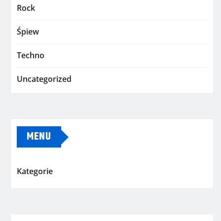
Rock
Śpiew
Techno
Uncategorized
MENU
Kategorie