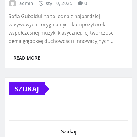
admin
sty 10, 2025
0
Sofia Gubaidulina to jedna z najbardziej
wpływowych i oryginalnych kompozytorek
współczesnej muzyki klasycznej. Jej twórczość,
pełna głębokiej duchowości i innowacyjnych…
READ MORE
SZUKAJ
Szukaj