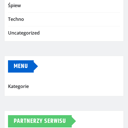
Śpiew
Techno
Uncategorized
MENU
Kategorie
PARTNERZY SERWISU