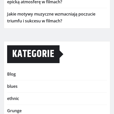
epicką atmosferę w filmach?
Jakie motywy muzyczne wzmacniają poczucie
triumfu i sukcesu w filmach?
KATEGORIE
Blog
blues
ethnic
Grunge