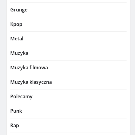
Grunge
Kpop
Metal
Muzyka
Muzyka filmowa
Muzyka klasyczna
Polecamy
Punk
Rap