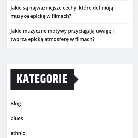
Jakie są najważniejsze cechy, które definiują
muzykę epicką w filmach?
Jakie muzyczne motywy przyciągają uwagę i
tworzą epicką atmosferę w filmach?
KATEGORIE
Blog
blues
ethnic