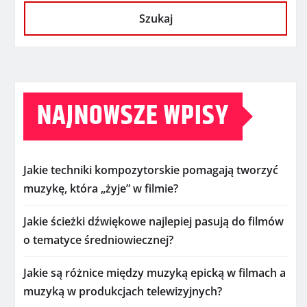
Szukaj
NAJNOWSZE WPISY
Jakie techniki kompozytorskie pomagają tworzyć
muzykę, która „żyje” w filmie?
Jakie ścieżki dźwiękowe najlepiej pasują do filmów
o tematyce średniowiecznej?
Jakie są różnice między muzyką epicką w filmach a
muzyką w produkcjach telewizyjnych?