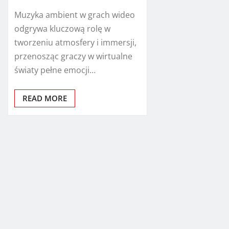
Muzyka ambient w grach wideo
odgrywa kluczową rolę w
tworzeniu atmosfery i immersji,
przenosząc graczy w wirtualne
światy pełne emocji…
READ MORE