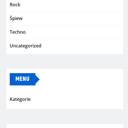
Rock
Śpiew
Techno
Uncategorized
MENU
Kategorie