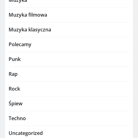
Muzyka filmowa
Muzyka klasyczna
Polecamy
Punk
Rap
Rock
Śpiew
Techno
Uncategorized