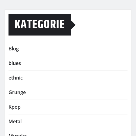
KATEGORIE
Blog
blues
ethnic
Grunge
Kpop
Metal
Muzyka