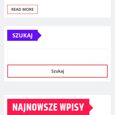
READ MORE
SZUKAJ
Szukaj
NAJNOWSZE WPISY