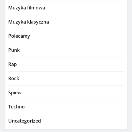
Muzyka filmowa
Muzyka klasyczna
Polecamy
Punk
Rap
Rock
Śpiew
Techno
Uncategorized