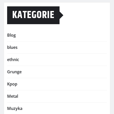
KATEGORIE
Blog
blues
ethnic
Grunge
Kpop
Metal
Muzyka