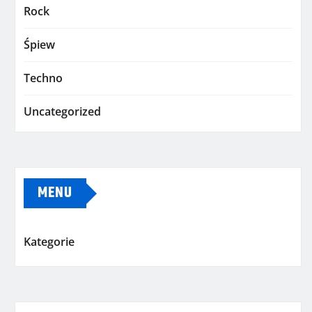
Rock
Śpiew
Techno
Uncategorized
MENU
Kategorie