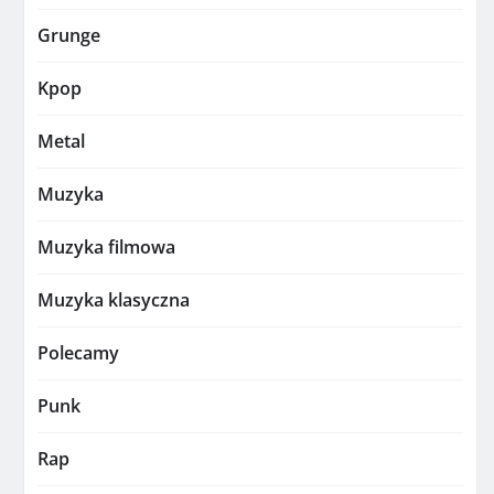
Grunge
Kpop
Metal
Muzyka
Muzyka filmowa
Muzyka klasyczna
Polecamy
Punk
Rap