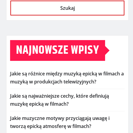
Szukaj
NAJNOWSZE WPISY
Jakie są różnice między muzyką epicką w filmach a
muzyką w produkcjach telewizyjnych?
Jakie są najważniejsze cechy, które definiują
muzykę epicką w filmach?
Jakie muzyczne motywy przyciągają uwagę i
tworzą epicką atmosferę w filmach?