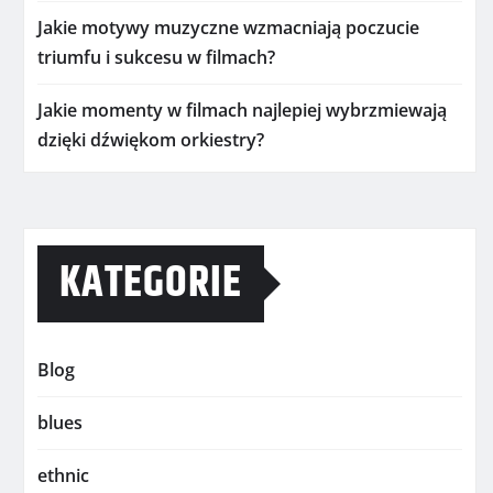
Jakie motywy muzyczne wzmacniają poczucie
triumfu i sukcesu w filmach?
Jakie momenty w filmach najlepiej wybrzmiewają
dzięki dźwiękom orkiestry?
KATEGORIE
Blog
blues
ethnic