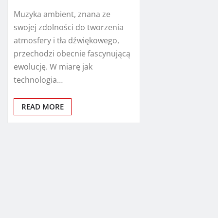
Muzyka ambient, znana ze
swojej zdolności do tworzenia
atmosfery i tła dźwiękowego,
przechodzi obecnie fascynującą
ewolucję. W miarę jak
technologia…
READ MORE