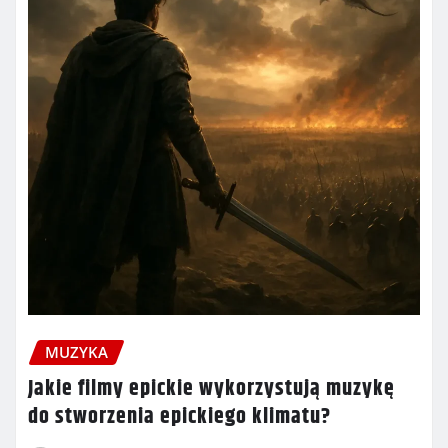
MUZYKA
Jakie filmy epickie wykorzystują muzykę
do stworzenia epickiego klimatu?