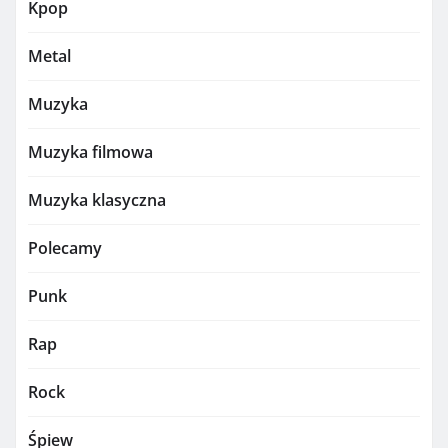
Kpop
Metal
Muzyka
Muzyka filmowa
Muzyka klasyczna
Polecamy
Punk
Rap
Rock
Śpiew