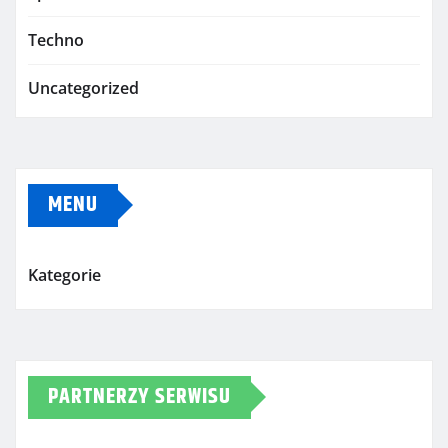
Techno
Uncategorized
MENU
Kategorie
PARTNERZY SERWISU