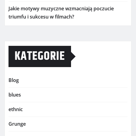
Jakie motywy muzyczne wzmacniają poczucie
triumfu i sukcesu w filmach?
KATEGORIE
Blog
blues
ethnic
Grunge