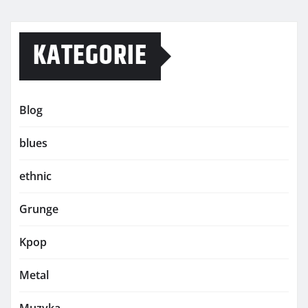
KATEGORIE
Blog
blues
ethnic
Grunge
Kpop
Metal
Muzyka