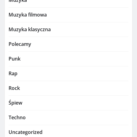
Muzyka filmowa
Muzyka klasyczna
Polecamy
Punk
Rap
Rock
Śpiew
Techno
Uncategorized