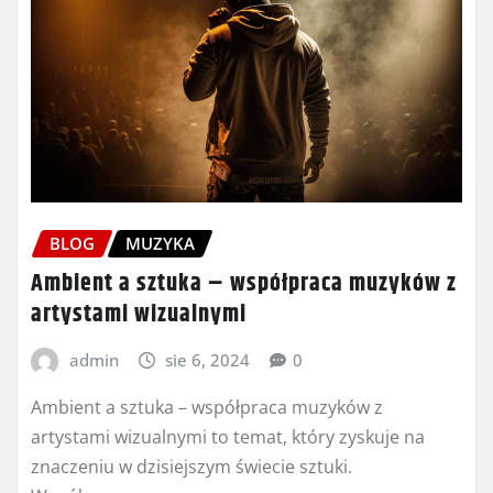
BLOG
MUZYKA
Ambient a sztuka – współpraca muzyków z
artystami wizualnymi
admin
sie 6, 2024
0
Ambient a sztuka – współpraca muzyków z
artystami wizualnymi to temat, który zyskuje na
znaczeniu w dzisiejszym świecie sztuki.