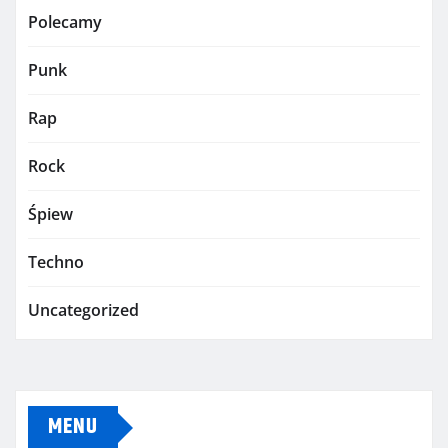
Polecamy
Punk
Rap
Rock
Śpiew
Techno
Uncategorized
MENU