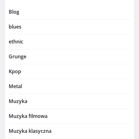
Blog
blues
ethnic
Grunge
Kpop
Metal
Muzyka
Muzyka filmowa
Muzyka klasyczna