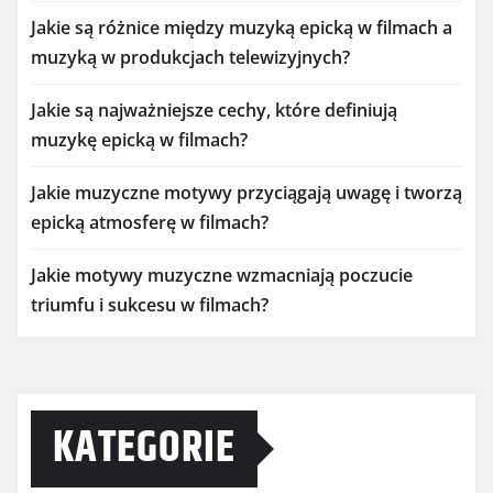
Jakie są różnice między muzyką epicką w filmach a
muzyką w produkcjach telewizyjnych?
Jakie są najważniejsze cechy, które definiują
muzykę epicką w filmach?
Jakie muzyczne motywy przyciągają uwagę i tworzą
epicką atmosferę w filmach?
Jakie motywy muzyczne wzmacniają poczucie
triumfu i sukcesu w filmach?
KATEGORIE