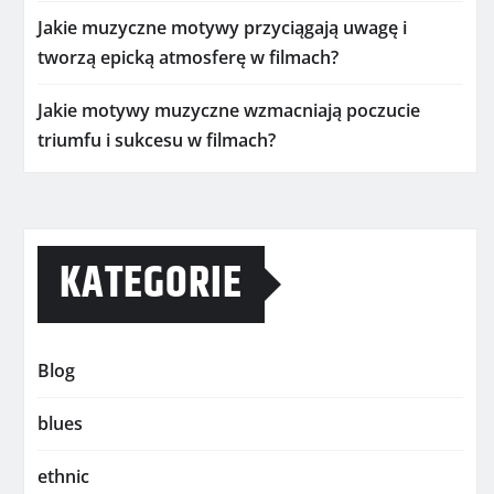
Jakie muzyczne motywy przyciągają uwagę i
tworzą epicką atmosferę w filmach?
Jakie motywy muzyczne wzmacniają poczucie
triumfu i sukcesu w filmach?
KATEGORIE
Blog
blues
ethnic