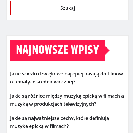
Szukaj
NAJNOWSZE WPISY
Jakie ścieżki dźwiękowe najlepiej pasują do filmów
o tematyce średniowiecznej?
Jakie są różnice między muzyką epicką w filmach a
muzyką w produkcjach telewizyjnych?
Jakie są najważniejsze cechy, które definiują
muzykę epicką w filmach?