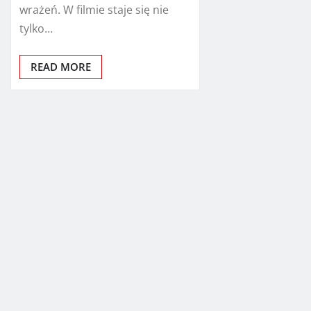
wrażeń. W filmie staje się nie
tylko…
READ MORE