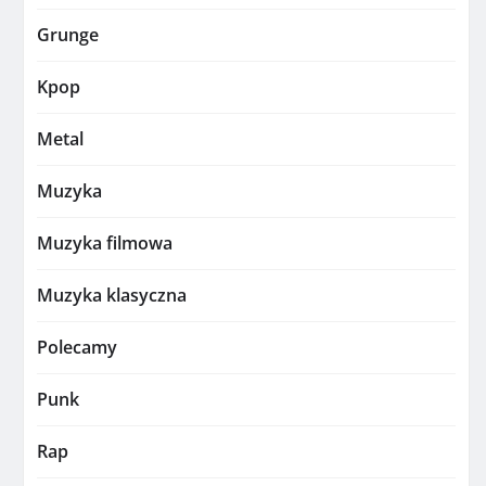
Grunge
Kpop
Metal
Muzyka
Muzyka filmowa
Muzyka klasyczna
Polecamy
Punk
Rap