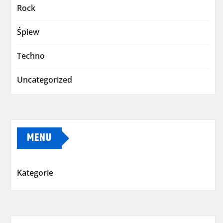
Rock
Śpiew
Techno
Uncategorized
MENU
Kategorie