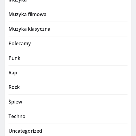
Muzyka filmowa
Muzyka klasyczna
Polecamy
Punk
Rap
Rock
Śpiew
Techno
Uncategorized