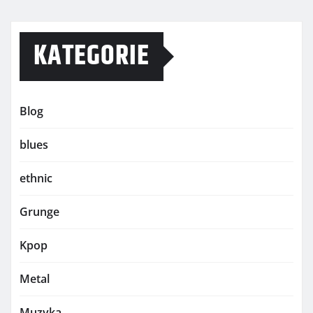
KATEGORIE
Blog
blues
ethnic
Grunge
Kpop
Metal
Muzyka