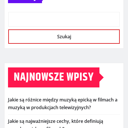
Szukaj
NAJNOWSZE WPISY
Jakie są różnice między muzyką epicką w filmach a
muzyką w produkcjach telewizyjnych?
Jakie są najważniejsze cechy, które definiują