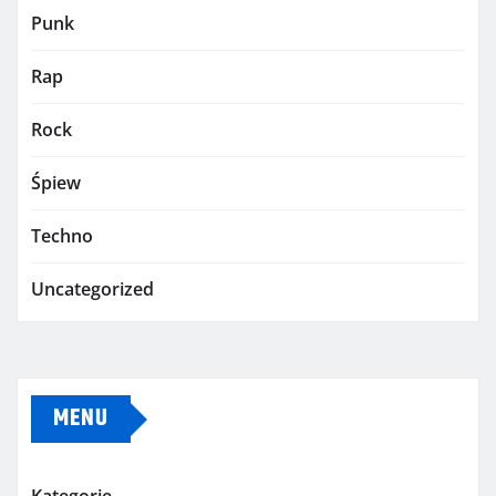
Punk
Rap
Rock
Śpiew
Techno
Uncategorized
MENU