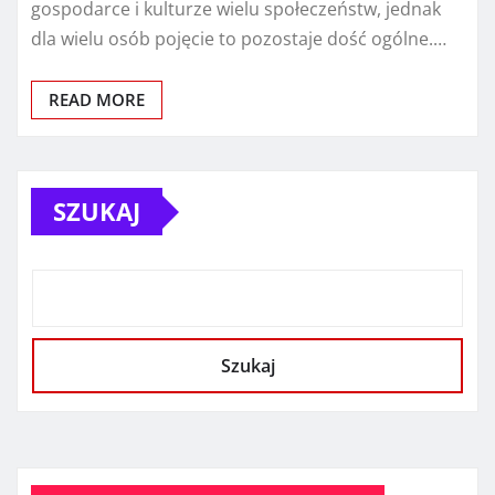
gospodarce i kulturze wielu społeczeństw, jednak
dla wielu osób pojęcie to pozostaje dość ogólne.…
READ MORE
SZUKAJ
Szukaj