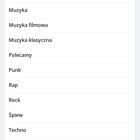
Muzyka
Muzyka filmowa
Muzyka klasyczna
Polecamy
Punk
Rap
Rock
Śpiew
Techno