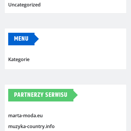
Uncategorized
MENU
Kategorie
PARTNERZY SERWISU
marta-moda.eu
muzyka-country.info