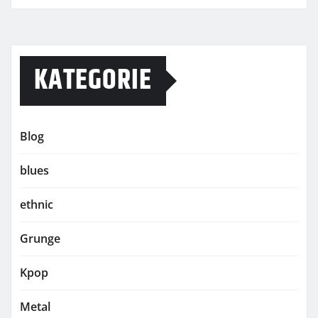
KATEGORIE
Blog
blues
ethnic
Grunge
Kpop
Metal