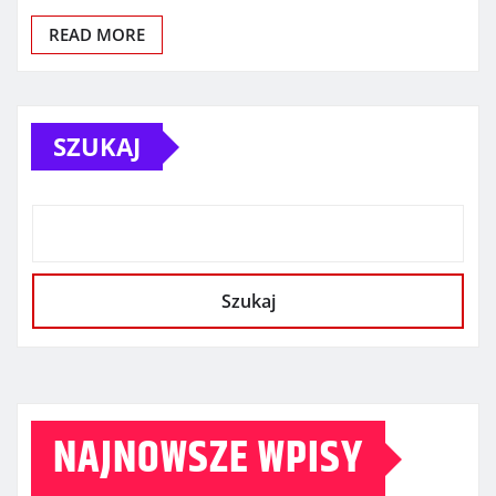
READ MORE
SZUKAJ
Szukaj
NAJNOWSZE WPISY