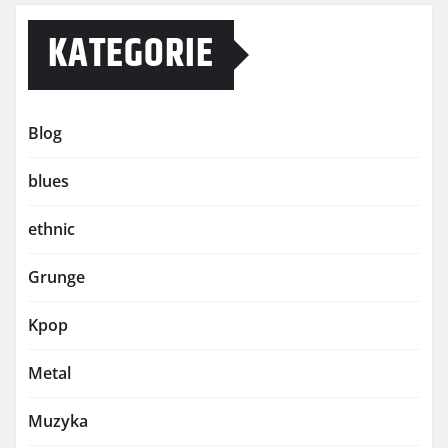
KATEGORIE
Blog
blues
ethnic
Grunge
Kpop
Metal
Muzyka