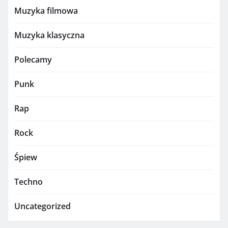
Muzyka filmowa
Muzyka klasyczna
Polecamy
Punk
Rap
Rock
Śpiew
Techno
Uncategorized