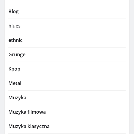
Blog
blues
ethnic
Grunge
Kpop
Metal
Muzyka
Muzyka filmowa
Muzyka klasyczna