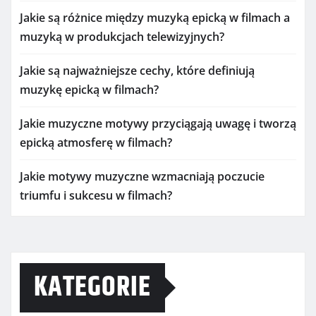
Jakie są różnice między muzyką epicką w filmach a
muzyką w produkcjach telewizyjnych?
Jakie są najważniejsze cechy, które definiują
muzykę epicką w filmach?
Jakie muzyczne motywy przyciągają uwagę i tworzą
epicką atmosferę w filmach?
Jakie motywy muzyczne wzmacniają poczucie
triumfu i sukcesu w filmach?
KATEGORIE