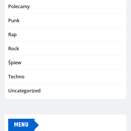
Polecamy
Punk
Rap
Rock
Śpiew
Techno
Uncategorized
MENU