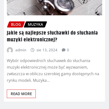
BLOG
MUZYKA
Jakie są najlepsze słuchawki do słuchania
muzyki elektronicznej?
admin
sie 13, 2024
0
Wybór odpowiednich słuchawek do słuchania
muzyki elektronicznej może być wyzwaniem,
zwłaszcza w obliczu szerokiej gamy dostępnych na
rynku modeli. Muzyka…
READ MORE