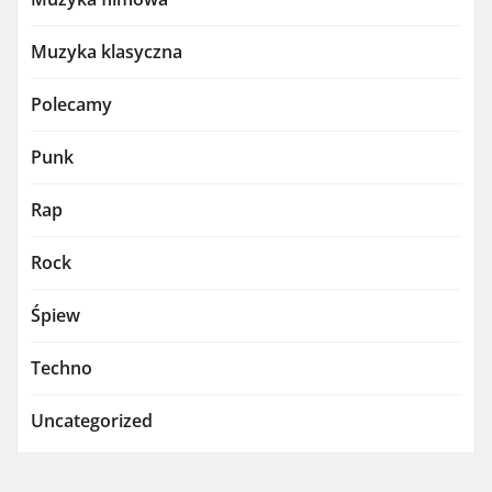
Muzyka klasyczna
Polecamy
Punk
Rap
Rock
Śpiew
Techno
Uncategorized