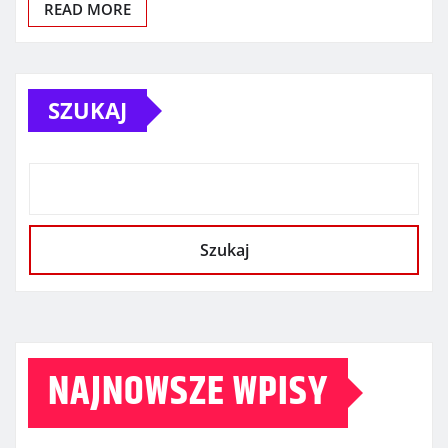
READ MORE
SZUKAJ
Szukaj
NAJNOWSZE WPISY