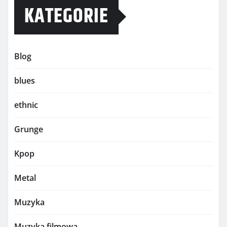
KATEGORIE
Blog
blues
ethnic
Grunge
Kpop
Metal
Muzyka
Muzyka filmowa