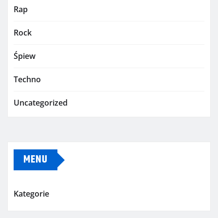
Rap
Rock
Śpiew
Techno
Uncategorized
MENU
Kategorie