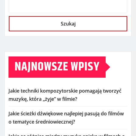
Szukaj
NAJNOWSZE WPISY
Jakie techniki kompozytorskie pomagają tworzyć
muzykę, która „żyje” w filmie?
Jakie ścieżki dźwiękowe najlepiej pasują do filmów
o tematyce średniowiecznej?