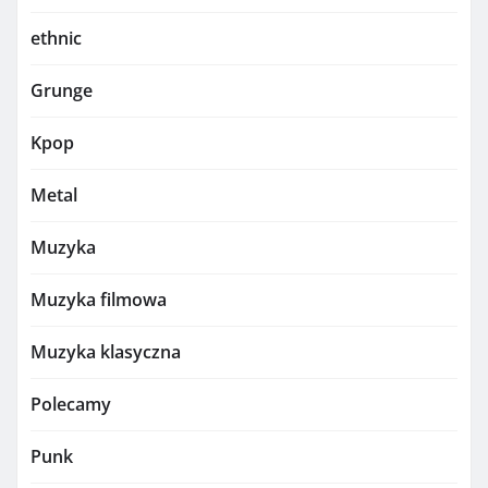
ethnic
Grunge
Kpop
Metal
Muzyka
Muzyka filmowa
Muzyka klasyczna
Polecamy
Punk