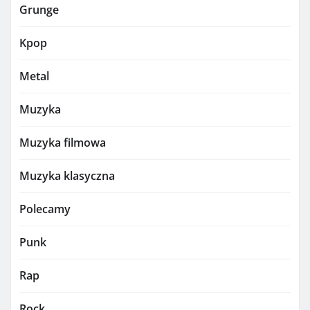
Grunge
Kpop
Metal
Muzyka
Muzyka filmowa
Muzyka klasyczna
Polecamy
Punk
Rap
Rock