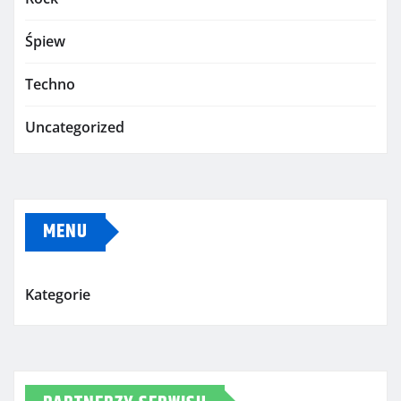
Śpiew
Techno
Uncategorized
MENU
Kategorie