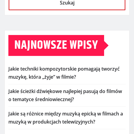
Szukaj
NAJNOWSZE WPISY
Jakie techniki kompozytorskie pomagają tworzyć
muzykę, która „żyje” w filmie?
Jakie ścieżki dźwiękowe najlepiej pasują do filmów
o tematyce średniowiecznej?
Jakie są różnice między muzyką epicką w filmach a
muzyką w produkcjach telewizyjnych?