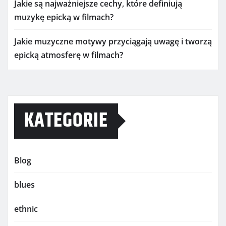
Jakie są najważniejsze cechy, które definiują
muzykę epicką w filmach?
Jakie muzyczne motywy przyciągają uwagę i tworzą
epicką atmosferę w filmach?
KATEGORIE
Blog
blues
ethnic