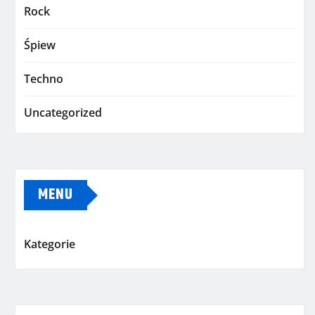
Rock
Śpiew
Techno
Uncategorized
MENU
Kategorie