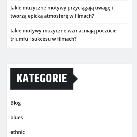
Jakie muzyczne motywy przyciągają uwagę i
tworzą epicką atmosferę w filmach?
Jakie motywy muzyczne wzmacniają poczucie
triumfu i sukcesu w filmach?
KATEGORIE
Blog
blues
ethnic