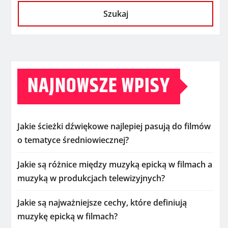
Szukaj
NAJNOWSZE WPISY
Jakie ścieżki dźwiękowe najlepiej pasują do filmów
o tematyce średniowiecznej?
Jakie są różnice między muzyką epicką w filmach a
muzyką w produkcjach telewizyjnych?
Jakie są najważniejsze cechy, które definiują
muzykę epicką w filmach?