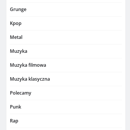
Grunge
Kpop
Metal
Muzyka
Muzyka filmowa
Muzyka klasyczna
Polecamy
Punk
Rap