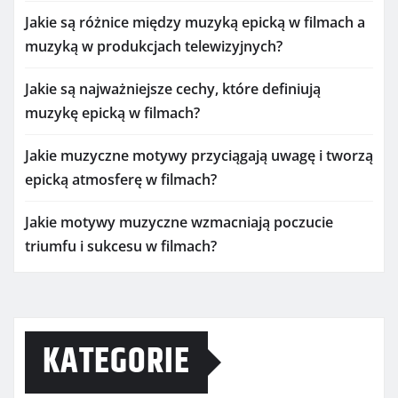
Jakie są różnice między muzyką epicką w filmach a
muzyką w produkcjach telewizyjnych?
Jakie są najważniejsze cechy, które definiują
muzykę epicką w filmach?
Jakie muzyczne motywy przyciągają uwagę i tworzą
epicką atmosferę w filmach?
Jakie motywy muzyczne wzmacniają poczucie
triumfu i sukcesu w filmach?
KATEGORIE