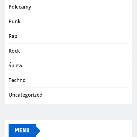
Polecamy
Punk
Rap
Rock
Śpiew
Techno
Uncategorized
MENU