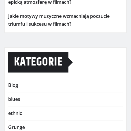
epicką atmosferę w filmach?
Jakie motywy muzyczne wzmacniają poczucie
triumfu i sukcesu w filmach?
KATEGORIE
Blog
blues
ethnic
Grunge