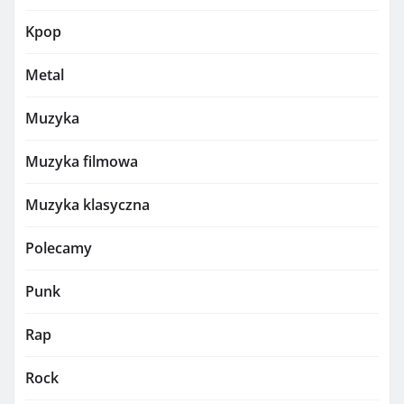
Kpop
Metal
Muzyka
Muzyka filmowa
Muzyka klasyczna
Polecamy
Punk
Rap
Rock