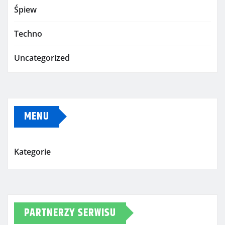
Śpiew
Techno
Uncategorized
MENU
Kategorie
PARTNERZY SERWISU