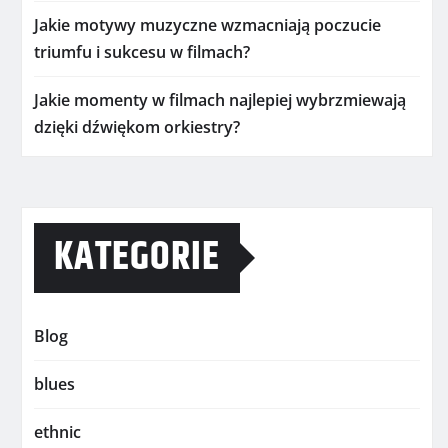
Jakie motywy muzyczne wzmacniają poczucie
triumfu i sukcesu w filmach?
Jakie momenty w filmach najlepiej wybrzmiewają
dzięki dźwiękom orkiestry?
KATEGORIE
Blog
blues
ethnic