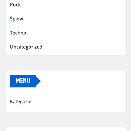
Rock
Śpiew
Techno
Uncategorized
MENU
Kategorie