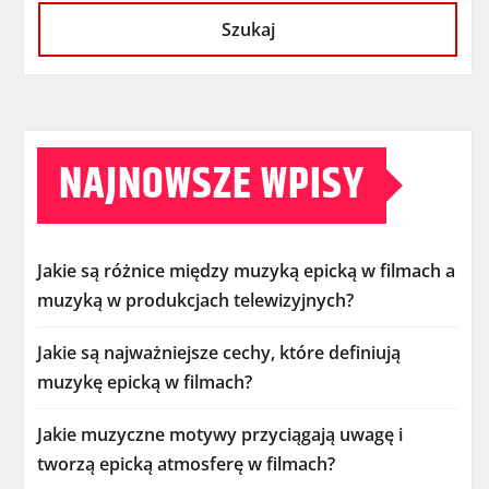
Szukaj
NAJNOWSZE WPISY
Jakie są różnice między muzyką epicką w filmach a
muzyką w produkcjach telewizyjnych?
Jakie są najważniejsze cechy, które definiują
muzykę epicką w filmach?
Jakie muzyczne motywy przyciągają uwagę i
tworzą epicką atmosferę w filmach?