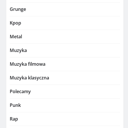
Grunge
Kpop
Metal
Muzyka
Muzyka filmowa
Muzyka klasyczna
Polecamy
Punk
Rap