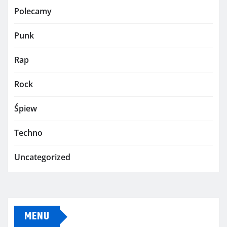
Polecamy
Punk
Rap
Rock
Śpiew
Techno
Uncategorized
MENU