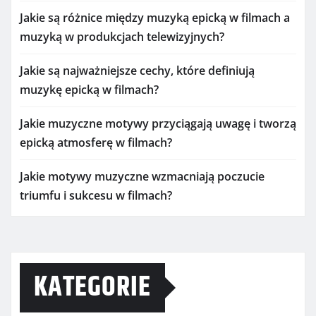
Jakie są różnice między muzyką epicką w filmach a
muzyką w produkcjach telewizyjnych?
Jakie są najważniejsze cechy, które definiują
muzykę epicką w filmach?
Jakie muzyczne motywy przyciągają uwagę i tworzą
epicką atmosferę w filmach?
Jakie motywy muzyczne wzmacniają poczucie
triumfu i sukcesu w filmach?
KATEGORIE