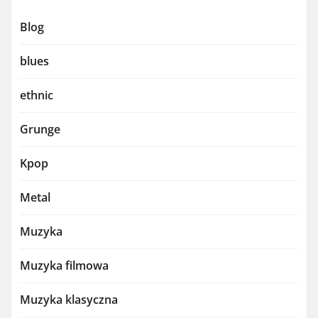
Blog
blues
ethnic
Grunge
Kpop
Metal
Muzyka
Muzyka filmowa
Muzyka klasyczna