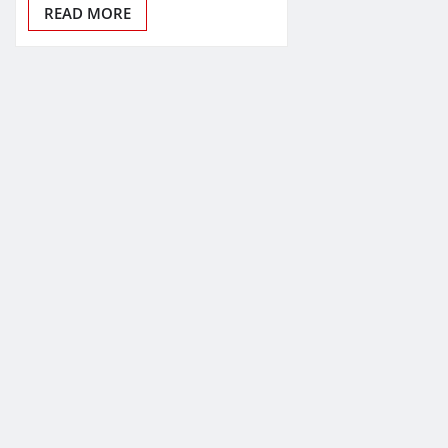
READ MORE