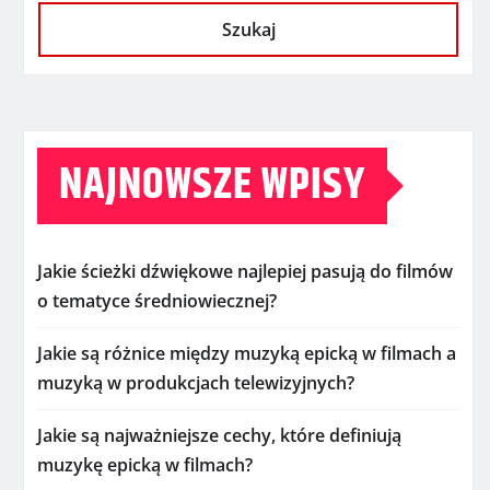
Szukaj
NAJNOWSZE WPISY
Jakie ścieżki dźwiękowe najlepiej pasują do filmów
o tematyce średniowiecznej?
Jakie są różnice między muzyką epicką w filmach a
muzyką w produkcjach telewizyjnych?
Jakie są najważniejsze cechy, które definiują
muzykę epicką w filmach?