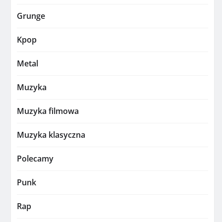
Grunge
Kpop
Metal
Muzyka
Muzyka filmowa
Muzyka klasyczna
Polecamy
Punk
Rap