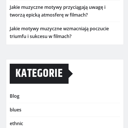
Jakie muzyczne motywy przyciągają uwagę i
tworzą epicką atmosferę w filmach?
Jakie motywy muzyczne wzmacniają poczucie
triumfu i sukcesu w filmach?
KATEGORIE
Blog
blues
ethnic