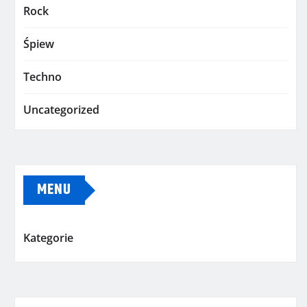
Rock
Śpiew
Techno
Uncategorized
MENU
Kategorie