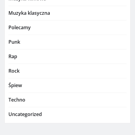
Muzyka klasyczna
Polecamy
Punk
Rap
Rock
Śpiew
Techno
Uncategorized