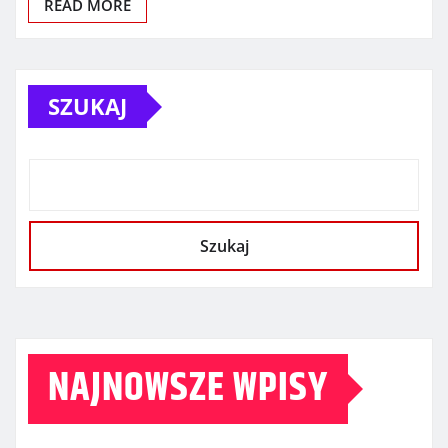
READ MORE
SZUKAJ
Szukaj
NAJNOWSZE WPISY