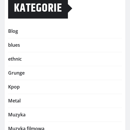
KATEGORIE
Blog
blues
ethnic
Grunge
Kpop
Metal
Muzyka
Muzyka filmowa