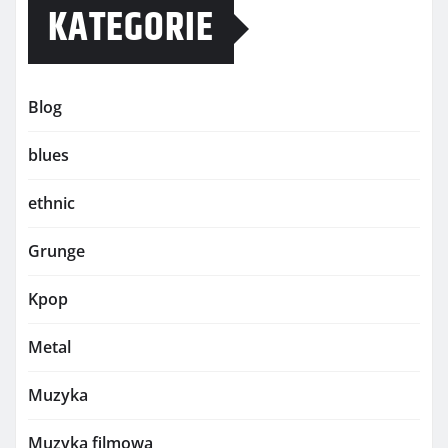
KATEGORIE
Blog
blues
ethnic
Grunge
Kpop
Metal
Muzyka
Muzyka filmowa