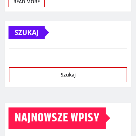
READ MORE
SZUKAJ
Szukaj
NAJNOWSZE WPISY