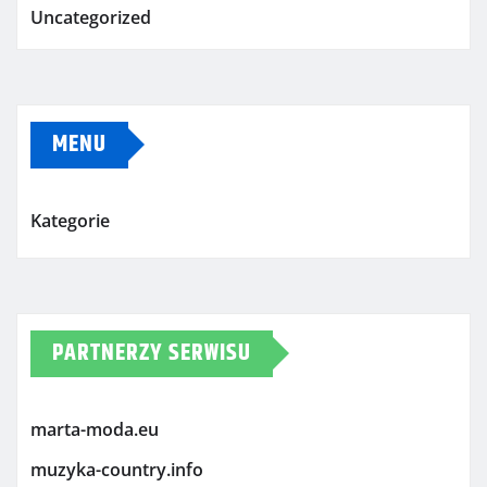
Uncategorized
MENU
Kategorie
PARTNERZY SERWISU
marta-moda.eu
muzyka-country.info