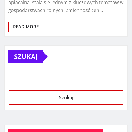
opłacalna, stała się jednym z kluczowych tematów w
gospodarstwach rolnych. Zmienność cen…
READ MORE
SZUKAJ
Szukaj