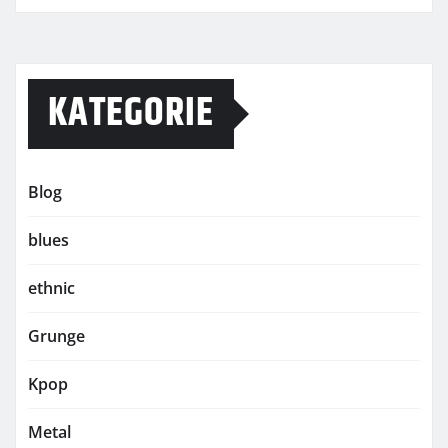
KATEGORIE
Blog
blues
ethnic
Grunge
Kpop
Metal