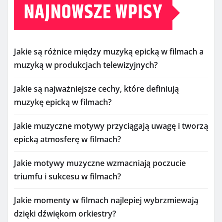
NAJNOWSZE WPISY
Jakie są różnice między muzyką epicką w filmach a
muzyką w produkcjach telewizyjnych?
Jakie są najważniejsze cechy, które definiują
muzykę epicką w filmach?
Jakie muzyczne motywy przyciągają uwagę i tworzą
epicką atmosferę w filmach?
Jakie motywy muzyczne wzmacniają poczucie
triumfu i sukcesu w filmach?
Jakie momenty w filmach najlepiej wybrzmiewają
dzięki dźwiękom orkiestry?