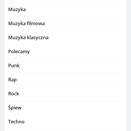
Muzyka
Muzyka filmowa
Muzyka klasyczna
Polecamy
Punk
Rap
Rock
Śpiew
Techno