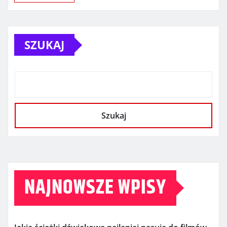
SZUKAJ
Szukaj
NAJNOWSZE WPISY