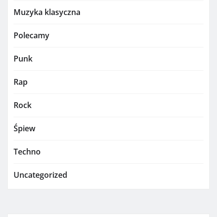
Muzyka klasyczna
Polecamy
Punk
Rap
Rock
Śpiew
Techno
Uncategorized