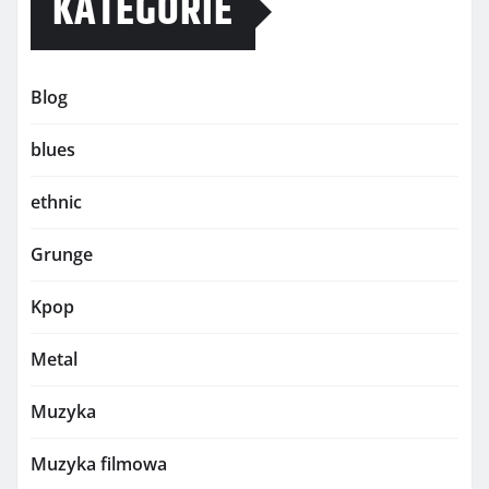
KATEGORIE
Blog
blues
ethnic
Grunge
Kpop
Metal
Muzyka
Muzyka filmowa