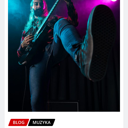
BLOG
MUZYKA