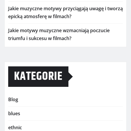
Jakie muzyczne motywy przyciągają uwagę i tworzą
epicką atmosferę w filmach?
Jakie motywy muzyczne wzmacniają poczucie
triumfu i sukcesu w filmach?
KATEGORIE
Blog
blues
ethnic