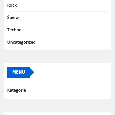
Rock
Śpiew
Techno
Uncategorized
MENU
Kategorie