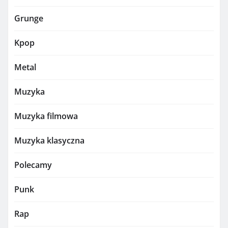
Grunge
Kpop
Metal
Muzyka
Muzyka filmowa
Muzyka klasyczna
Polecamy
Punk
Rap