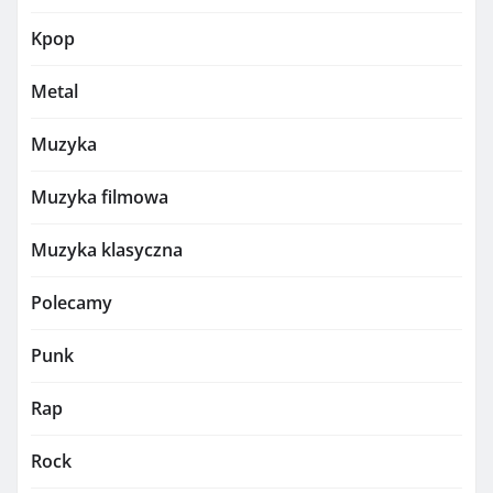
Kpop
Metal
Muzyka
Muzyka filmowa
Muzyka klasyczna
Polecamy
Punk
Rap
Rock