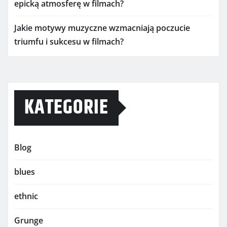
epicką atmosferę w filmach?
Jakie motywy muzyczne wzmacniają poczucie
triumfu i sukcesu w filmach?
KATEGORIE
Blog
blues
ethnic
Grunge