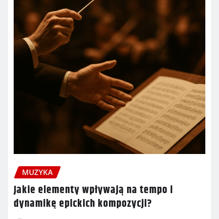
MUZYKA
Jakie elementy wpływają na tempo i
dynamikę epickich kompozycji?