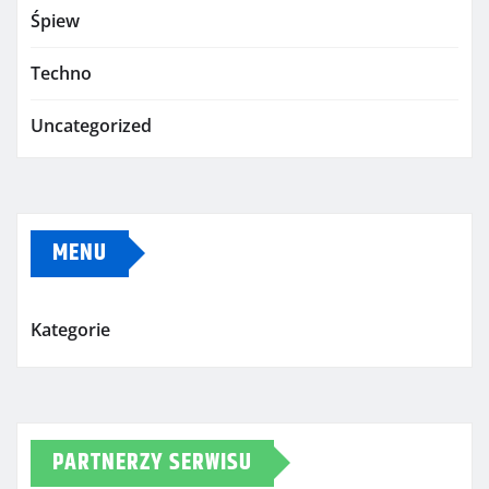
Śpiew
Techno
Uncategorized
MENU
Kategorie
PARTNERZY SERWISU