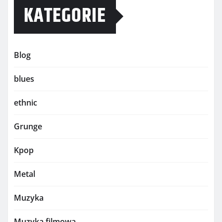
KATEGORIE
Blog
blues
ethnic
Grunge
Kpop
Metal
Muzyka
Muzyka filmowa