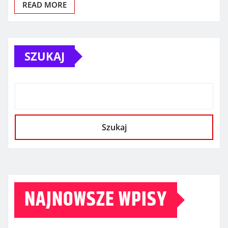
READ MORE
SZUKAJ
Szukaj
NAJNOWSZE WPISY