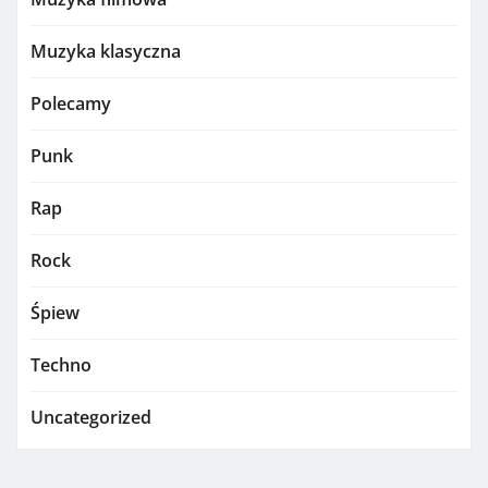
Muzyka klasyczna
Polecamy
Punk
Rap
Rock
Śpiew
Techno
Uncategorized