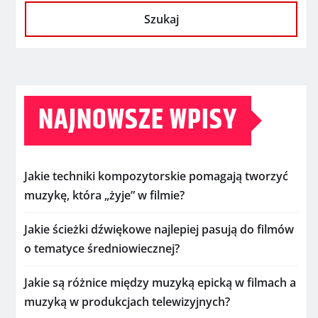
Szukaj
NAJNOWSZE WPISY
Jakie techniki kompozytorskie pomagają tworzyć
muzykę, która „żyje” w filmie?
Jakie ścieżki dźwiękowe najlepiej pasują do filmów
o tematyce średniowiecznej?
Jakie są różnice między muzyką epicką w filmach a
muzyką w produkcjach telewizyjnych?