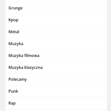
Grunge
Kpop
Metal
Muzyka
Muzyka filmowa
Muzyka klasyczna
Polecamy
Punk
Rap