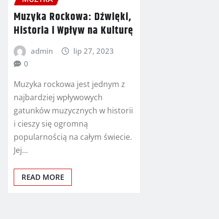
Muzyka Rockowa: Dźwięki,
Historia i Wpływ na Kulturę
admin
lip 27, 2023
0
Muzyka rockowa jest jednym z
najbardziej wpływowych
gatunków muzycznych w historii
i cieszy się ogromną
popularnością na całym świecie.
Jej…
READ MORE