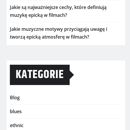
Jakie są najważniejsze cechy, które definiują
muzykę epicką w filmach?
Jakie muzyczne motywy przyciągają uwagę i
tworzą epicką atmosferę w filmach?
KATEGORIE
Blog
blues
ethnic