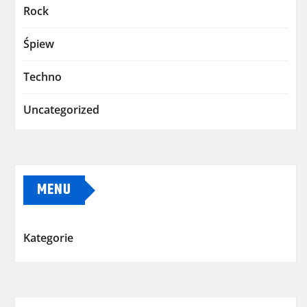
Rock
Śpiew
Techno
Uncategorized
MENU
Kategorie