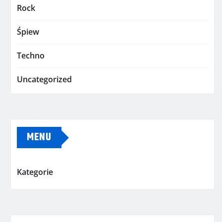
Rock
Śpiew
Techno
Uncategorized
MENU
Kategorie