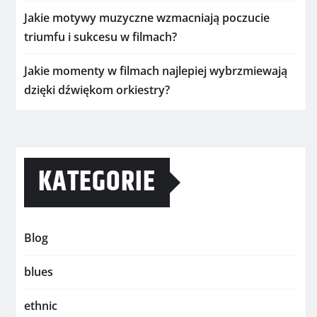
Jakie motywy muzyczne wzmacniają poczucie
triumfu i sukcesu w filmach?
Jakie momenty w filmach najlepiej wybrzmiewają
dzięki dźwiękom orkiestry?
KATEGORIE
Blog
blues
ethnic