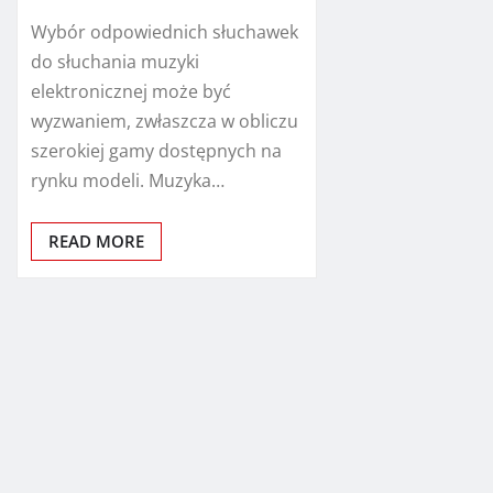
Wybór odpowiednich słuchawek
do słuchania muzyki
elektronicznej może być
wyzwaniem, zwłaszcza w obliczu
szerokiej gamy dostępnych na
rynku modeli. Muzyka…
READ MORE