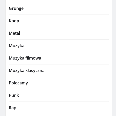
Grunge
Kpop
Metal
Muzyka
Muzyka filmowa
Muzyka klasyczna
Polecamy
Punk
Rap