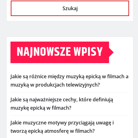
Szukaj
NAJNOWSZE WPISY
Jakie są różnice między muzyką epicką w filmach a
muzyką w produkcjach telewizyjnych?
Jakie są najważniejsze cechy, które definiują
muzykę epicką w filmach?
Jakie muzyczne motywy przyciągają uwagę i
tworzą epicką atmosferę w filmach?