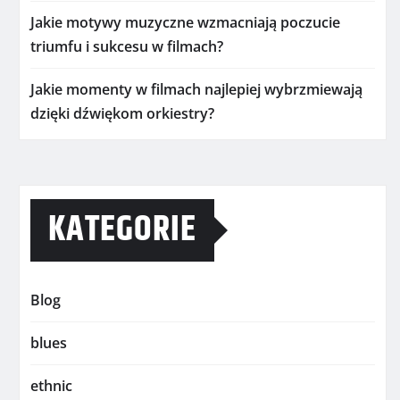
Jakie motywy muzyczne wzmacniają poczucie
triumfu i sukcesu w filmach?
Jakie momenty w filmach najlepiej wybrzmiewają
dzięki dźwiękom orkiestry?
KATEGORIE
Blog
blues
ethnic