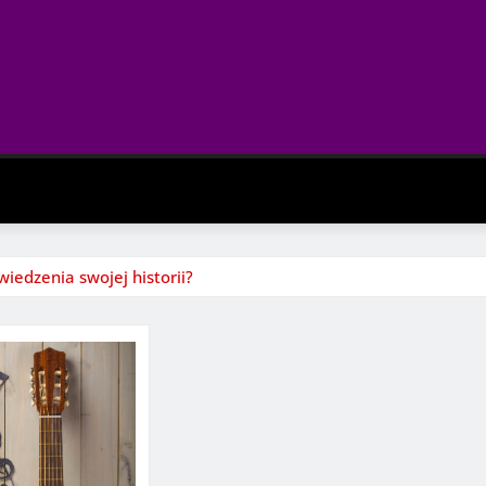
iedzenia swojej historii?