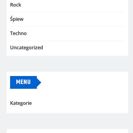
Rock
Śpiew
Techno
Uncategorized
MENU
Kategorie