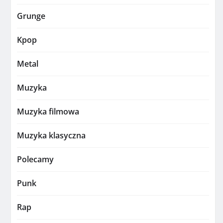
Grunge
Kpop
Metal
Muzyka
Muzyka filmowa
Muzyka klasyczna
Polecamy
Punk
Rap