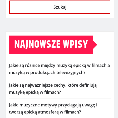
Szukaj
NAJNOWSZE WPISY
Jakie są różnice między muzyką epicką w filmach a
muzyką w produkcjach telewizyjnych?
Jakie są najważniejsze cechy, które definiują
muzykę epicką w filmach?
Jakie muzyczne motywy przyciągają uwagę i
tworzą epicką atmosferę w filmach?