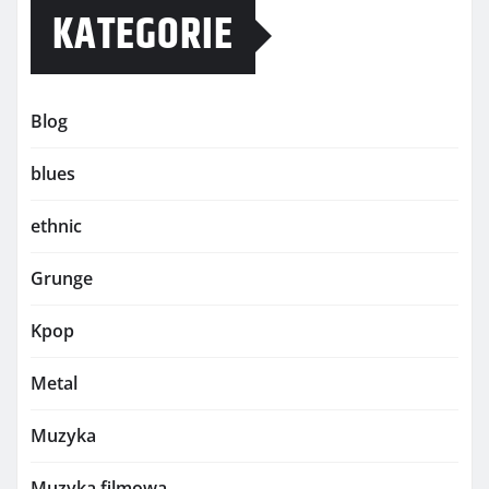
KATEGORIE
Blog
blues
ethnic
Grunge
Kpop
Metal
Muzyka
Muzyka filmowa