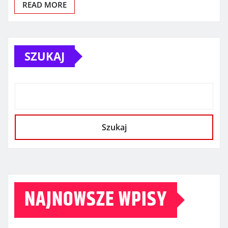
READ MORE
SZUKAJ
Szukaj
NAJNOWSZE WPISY