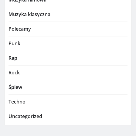
Muzyka klasyczna
Polecamy
Punk
Rap
Rock
Śpiew
Techno
Uncategorized