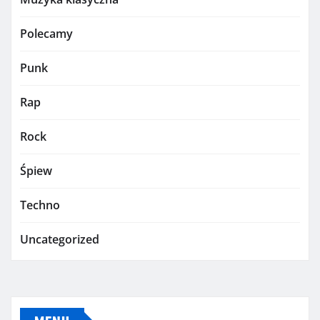
Polecamy
Punk
Rap
Rock
Śpiew
Techno
Uncategorized