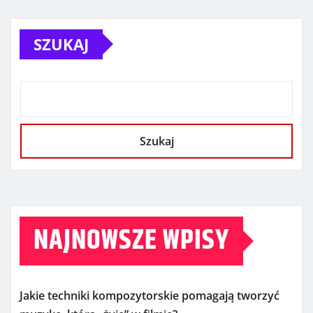
SZUKAJ
Szukaj
NAJNOWSZE WPISY
Jakie techniki kompozytorskie pomagają tworzyć