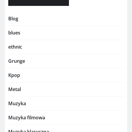
Blog
blues
ethnic
Grunge
Kpop
Metal
Muzyka
Muzyka filmowa
Muzyka klasyczna