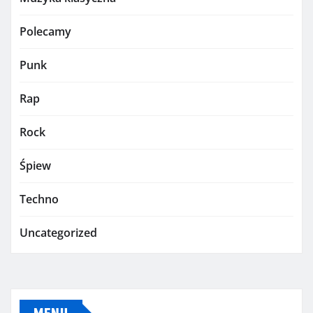
Polecamy
Punk
Rap
Rock
Śpiew
Techno
Uncategorized