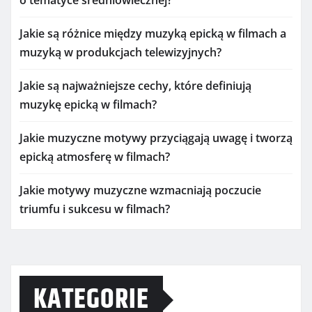
Jakie są różnice między muzyką epicką w filmach a
muzyką w produkcjach telewizyjnych?
Jakie są najważniejsze cechy, które definiują
muzykę epicką w filmach?
Jakie muzyczne motywy przyciągają uwagę i tworzą
epicką atmosferę w filmach?
Jakie motywy muzyczne wzmacniają poczucie
triumfu i sukcesu w filmach?
KATEGORIE