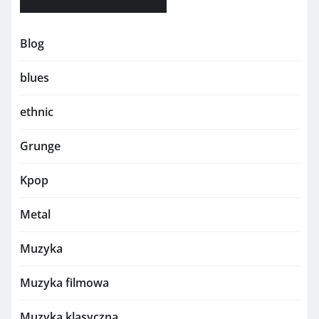
Blog
blues
ethnic
Grunge
Kpop
Metal
Muzyka
Muzyka filmowa
Muzyka klasyczna