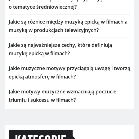
o tematyce średniowiecznej?
Jakie są różnice między muzyką epicką w filmach a
muzyką w produkcjach telewizyjnych?
Jakie są najważniejsze cechy, które definiują
muzykę epicką w filmach?
Jakie muzyczne motywy przyciągają uwagę i tworzą
epicką atmosferę w filmach?
Jakie motywy muzyczne wzmacniają poczucie
triumfu i sukcesu w filmach?