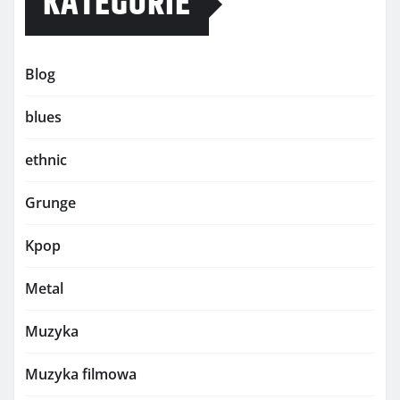
KATEGORIE
Blog
blues
ethnic
Grunge
Kpop
Metal
Muzyka
Muzyka filmowa