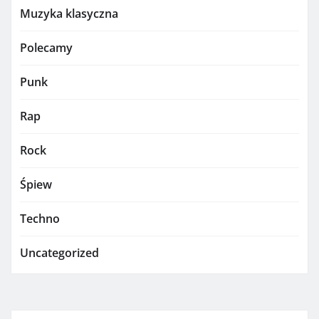
Muzyka klasyczna
Polecamy
Punk
Rap
Rock
Śpiew
Techno
Uncategorized