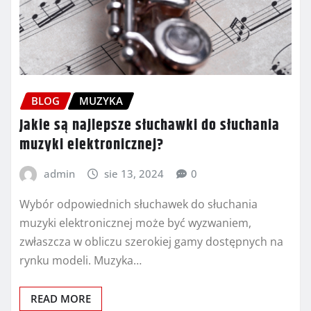
BLOG
MUZYKA
Jakie są najlepsze słuchawki do słuchania
muzyki elektronicznej?
admin
sie 13, 2024
0
Wybór odpowiednich słuchawek do słuchania
muzyki elektronicznej może być wyzwaniem,
zwłaszcza w obliczu szerokiej gamy dostępnych na
rynku modeli. Muzyka…
READ MORE