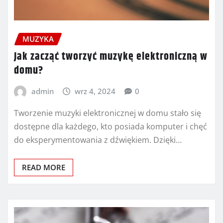
MUZYKA
Jak zacząć tworzyć muzykę elektroniczną w
domu?
admin
wrz 4, 2024
0
Tworzenie muzyki elektronicznej w domu stało się
dostępne dla każdego, kto posiada komputer i chęć
do eksperymentowania z dźwiękiem. Dzięki…
READ MORE