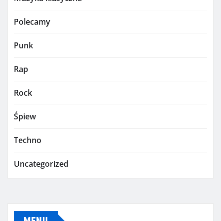
Polecamy
Punk
Rap
Rock
Śpiew
Techno
Uncategorized