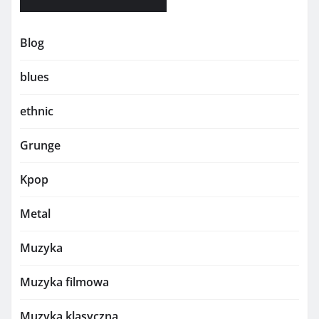
Blog
blues
ethnic
Grunge
Kpop
Metal
Muzyka
Muzyka filmowa
Muzyka klasyczna