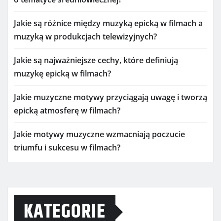
Jakie są różnice między muzyką epicką w filmach a
muzyką w produkcjach telewizyjnych?
Jakie są najważniejsze cechy, które definiują
muzykę epicką w filmach?
Jakie muzyczne motywy przyciągają uwagę i tworzą
epicką atmosferę w filmach?
Jakie motywy muzyczne wzmacniają poczucie
triumfu i sukcesu w filmach?
KATEGORIE