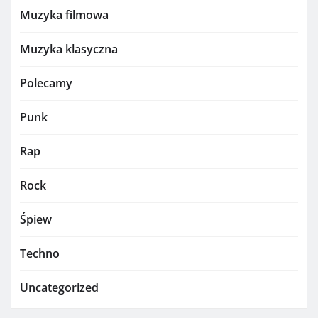
Muzyka filmowa
Muzyka klasyczna
Polecamy
Punk
Rap
Rock
Śpiew
Techno
Uncategorized