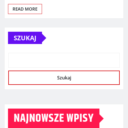
READ MORE
SZUKAJ
Szukaj
NAJNOWSZE WPISY