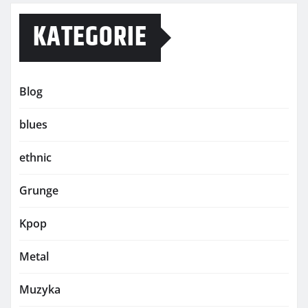
KATEGORIE
Blog
blues
ethnic
Grunge
Kpop
Metal
Muzyka