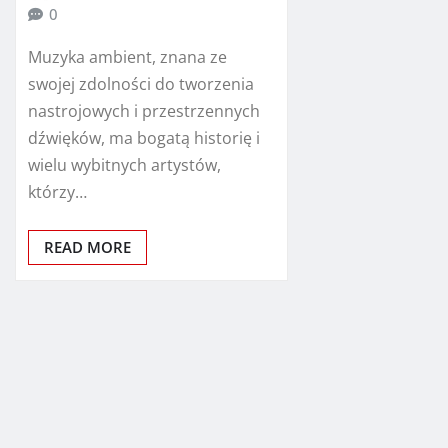
0
Muzyka ambient, znana ze
swojej zdolności do tworzenia
nastrojowych i przestrzennych
dźwięków, ma bogatą historię i
wielu wybitnych artystów,
którzy…
READ MORE