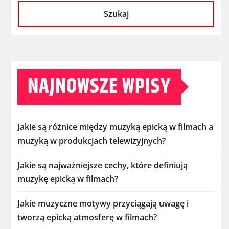
Szukaj
NAJNOWSZE WPISY
Jakie są różnice między muzyką epicką w filmach a
muzyką w produkcjach telewizyjnych?
Jakie są najważniejsze cechy, które definiują
muzykę epicką w filmach?
Jakie muzyczne motywy przyciągają uwagę i
tworzą epicką atmosferę w filmach?