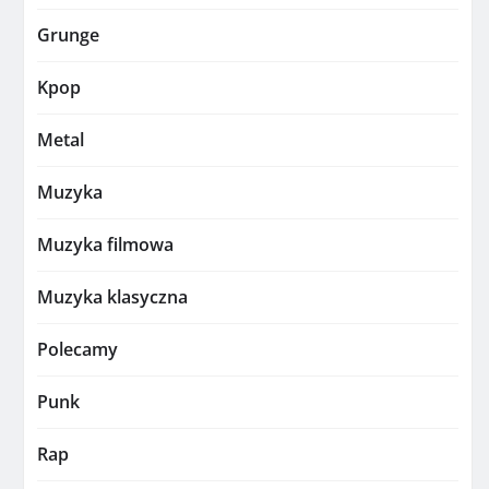
Grunge
Kpop
Metal
Muzyka
Muzyka filmowa
Muzyka klasyczna
Polecamy
Punk
Rap