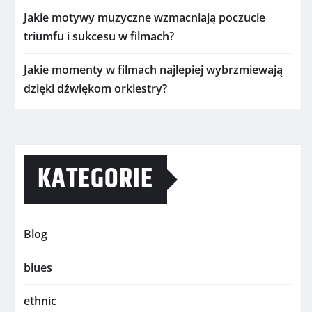
Jakie motywy muzyczne wzmacniają poczucie
triumfu i sukcesu w filmach?
Jakie momenty w filmach najlepiej wybrzmiewają
dzięki dźwiękom orkiestry?
KATEGORIE
Blog
blues
ethnic