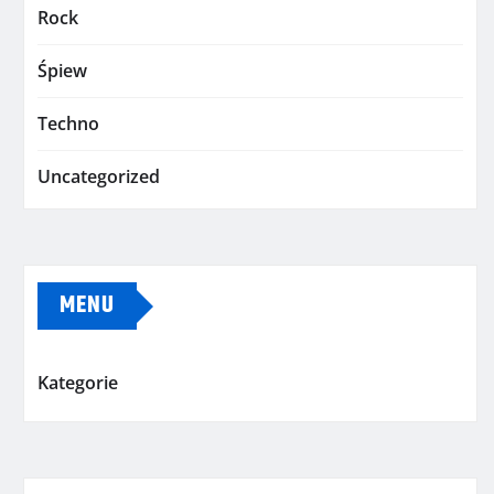
Rock
Śpiew
Techno
Uncategorized
MENU
Kategorie