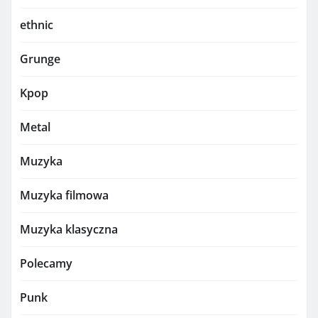
ethnic
Grunge
Kpop
Metal
Muzyka
Muzyka filmowa
Muzyka klasyczna
Polecamy
Punk