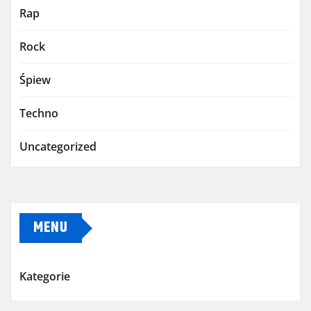
Rap
Rock
Śpiew
Techno
Uncategorized
MENU
Kategorie