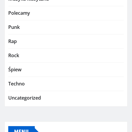
Polecamy
Punk
Rap
Rock
Śpiew
Techno
Uncategorized