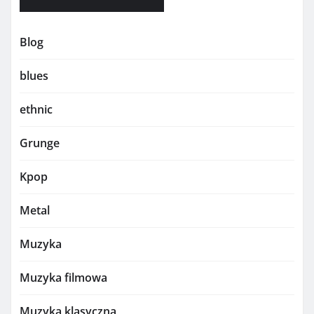
Blog
blues
ethnic
Grunge
Kpop
Metal
Muzyka
Muzyka filmowa
Muzyka klasyczna