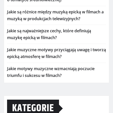
Jakie są różnice między muzyką epicką w filmach a
muzyką w produkcjach telewizyjnych?
Jakie są najważniejsze cechy, które definiują
muzykę epicką w filmach?
Jakie muzyczne motywy przyciągają uwagę i tworzą
epicką atmosferę w filmach?
Jakie motywy muzyczne wzmacniają poczucie
triumfu i sukcesu w filmach?
KATEGORIE