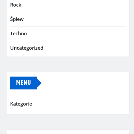
Rock
Śpiew
Techno
Uncategorized
MENU
Kategorie