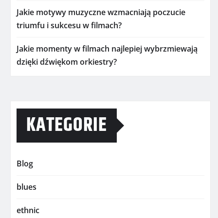
Jakie motywy muzyczne wzmacniają poczucie
triumfu i sukcesu w filmach?
Jakie momenty w filmach najlepiej wybrzmiewają
dzięki dźwiękom orkiestry?
KATEGORIE
Blog
blues
ethnic