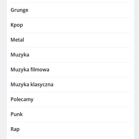
Grunge
Kpop
Metal
Muzyka
Muzyka filmowa
Muzyka klasyczna
Polecamy
Punk
Rap