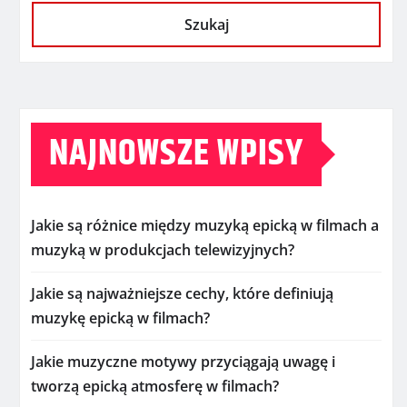
Szukaj
NAJNOWSZE WPISY
Jakie są różnice między muzyką epicką w filmach a
muzyką w produkcjach telewizyjnych?
Jakie są najważniejsze cechy, które definiują
muzykę epicką w filmach?
Jakie muzyczne motywy przyciągają uwagę i
tworzą epicką atmosferę w filmach?