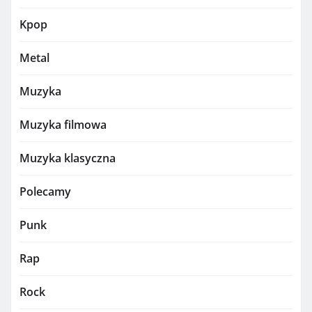
Kpop
Metal
Muzyka
Muzyka filmowa
Muzyka klasyczna
Polecamy
Punk
Rap
Rock