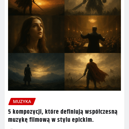
MUZYKA
5 kompozycji, które definiują współczesną
muzykę filmową w stylu epickim.