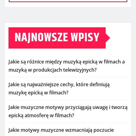
NAJNOWSZE WPISY
Jakie są różnice między muzyką epicką w filmach a
muzyką w produkcjach telewizyjnych?
Jakie są najważniejsze cechy, które definiują
muzykę epicką w filmach?
Jakie muzyczne motywy przyciągają uwagę i tworzą
epicką atmosferę w filmach?
Jakie motywy muzyczne wzmacniają poczucie