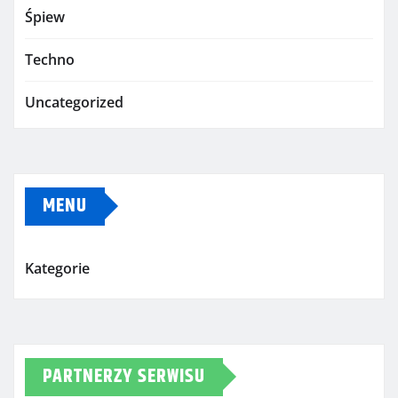
Śpiew
Techno
Uncategorized
MENU
Kategorie
PARTNERZY SERWISU