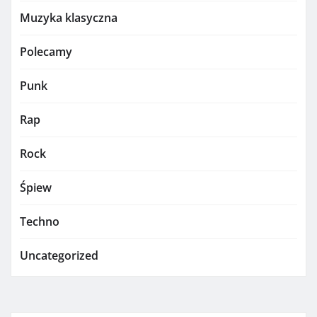
Muzyka klasyczna
Polecamy
Punk
Rap
Rock
Śpiew
Techno
Uncategorized