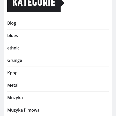
KATEGORIE
Blog
blues
ethnic
Grunge
Kpop
Metal
Muzyka
Muzyka filmowa