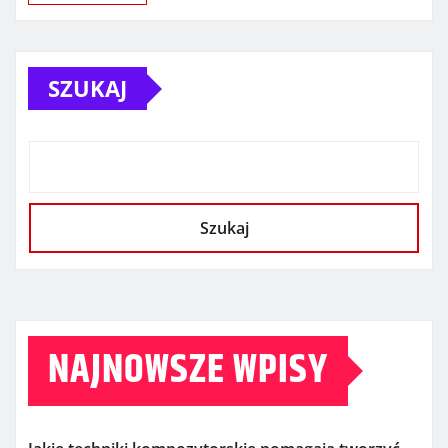
SZUKAJ
Szukaj
NAJNOWSZE WPISY