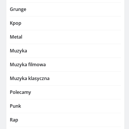
Grunge
Kpop
Metal
Muzyka
Muzyka filmowa
Muzyka klasyczna
Polecamy
Punk
Rap