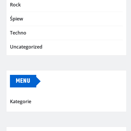
Rock
Śpiew
Techno
Uncategorized
MENU
Kategorie