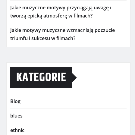
Jakie muzyczne motywy przyciągają uwagę i
tworzą epicką atmosferę w filmach?
Jakie motywy muzyczne wzmacniają poczucie
triumfu i sukcesu w filmach?
KATEGORIE
Blog
blues
ethnic