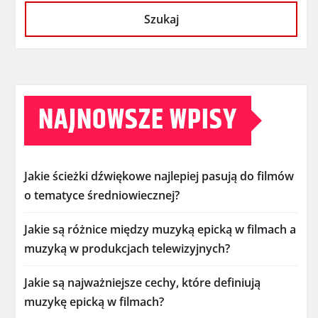
Szukaj
NAJNOWSZE WPISY
Jakie ścieżki dźwiękowe najlepiej pasują do filmów
o tematyce średniowiecznej?
Jakie są różnice między muzyką epicką w filmach a
muzyką w produkcjach telewizyjnych?
Jakie są najważniejsze cechy, które definiują
muzykę epicką w filmach?