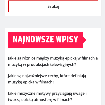
Szukaj
NAJNOWSZE WPISY
Jakie są różnice między muzyką epicką w filmach a
muzyką w produkcjach telewizyjnych?
Jakie są najważniejsze cechy, które definiują
muzykę epicką w filmach?
Jakie muzyczne motywy przyciągają uwagę i
tworzą epicką atmosferę w filmach?