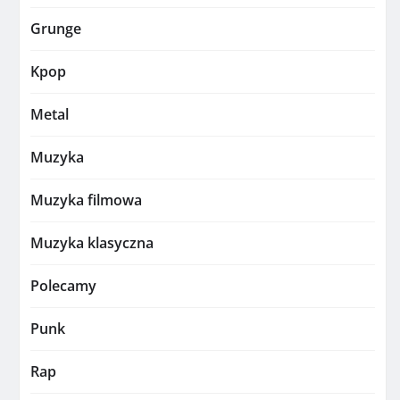
Grunge
Kpop
Metal
Muzyka
Muzyka filmowa
Muzyka klasyczna
Polecamy
Punk
Rap