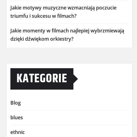
Jakie motywy muzyczne wzmacniają poczucie
triumfu i sukcesu w filmach?
Jakie momenty w filmach najlepiej wybrzmiewają
dzięki dźwiękom orkiestry?
KATEGORIE
Blog
blues
ethnic