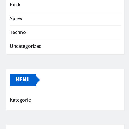
Rock
Śpiew
Techno
Uncategorized
MENU
Kategorie