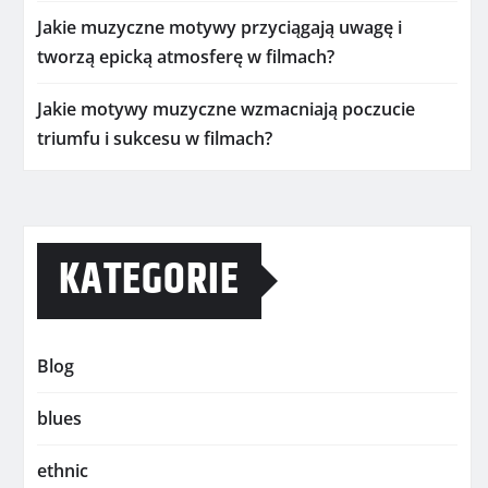
Jakie muzyczne motywy przyciągają uwagę i
tworzą epicką atmosferę w filmach?
Jakie motywy muzyczne wzmacniają poczucie
triumfu i sukcesu w filmach?
KATEGORIE
Blog
blues
ethnic