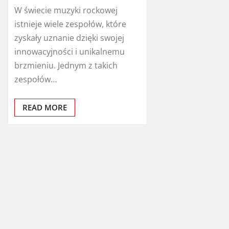
W świecie muzyki rockowej
istnieje wiele zespołów, które
zyskały uznanie dzięki swojej
innowacyjności i unikalnemu
brzmieniu. Jednym z takich
zespołów…
READ MORE