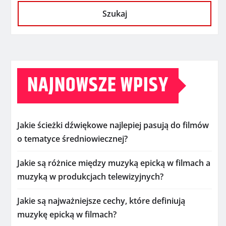
Szukaj
NAJNOWSZE WPISY
Jakie ścieżki dźwiękowe najlepiej pasują do filmów
o tematyce średniowiecznej?
Jakie są różnice między muzyką epicką w filmach a
muzyką w produkcjach telewizyjnych?
Jakie są najważniejsze cechy, które definiują
muzykę epicką w filmach?