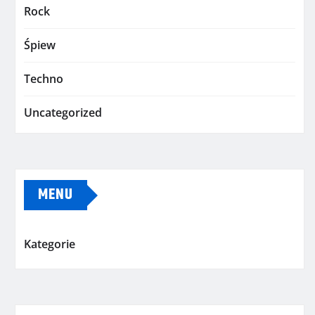
Rock
Śpiew
Techno
Uncategorized
MENU
Kategorie